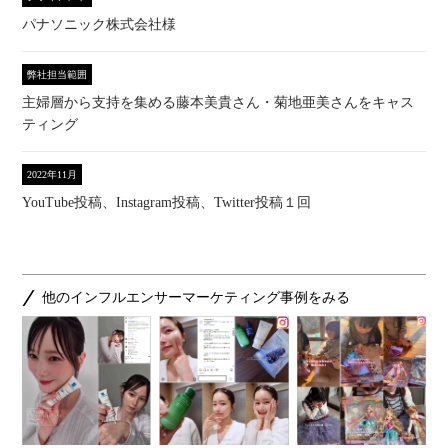
パナソニック株式会社様
弊社担当範囲
主婦層から支持を集める藤本美貴さん・菊地亜美さんをキャス
ティング
2022年11月
YouTube投稿、Instagram投稿、Twitter投稿１回
他のインフルエンサーマーケティング事例をみる