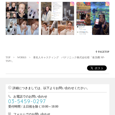
PAGETOP
TOP
>
WORKS
> 著名人キャスティング パナソニック株式会社様「食洗機 NP-
TSP1」
詳細につきましては、以下よりお問い合わせください。
お電話でのお問い合わせ
03-5459-0297
受付時間 / 土日祝を除く10:00～18:00
フォームでのお問い合わせ