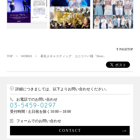
PAGETOP
TOP
>
WORKS
> 著名人キャスティング ユニリーバ様「Dove」
詳細につきましては、以下よりお問い合わせください。
お電話でのお問い合わせ
03-5459-0297
受付時間 / 土日祝を除く10:00～18:00
フォームでのお問い合わせ
CONTACT