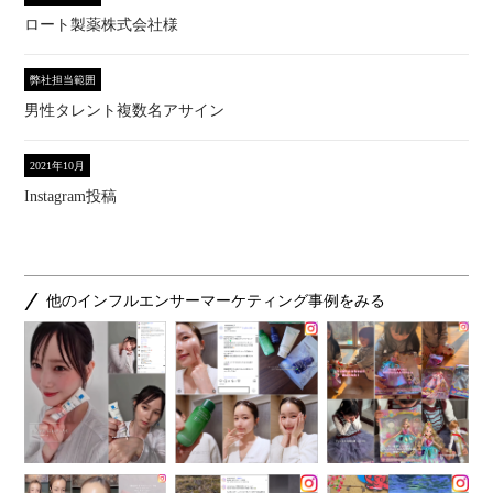
ロート製薬株式会社様
弊社担当範囲
男性タレント複数名アサイン
2021年10月
Instagram投稿
他のインフルエンサーマーケティング事例をみる