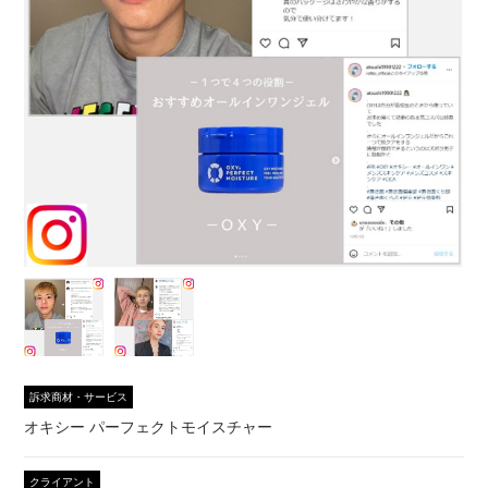
訴求商材・サービス
オキシー パーフェクトモイスチャー
クライアント