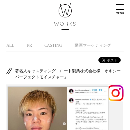
WORKS
ALL
PR
CASTING
動画マーケティング
イ
著名人キャスティング ロート製薬株式会社様「オキシー
パーフェクトモイスチャー」