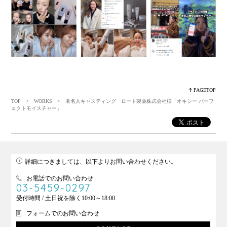
PAGETOP
TOP
>
WORKS
> 著名人キャスティング ロート製薬株式会社様「オキシー パーフ
ェクトモイスチャー」
詳細につきましては、以下よりお問い合わせください。
お電話でのお問い合わせ
03-5459-0297
受付時間 / 土日祝を除く10:00～18:00
フォームでのお問い合わせ