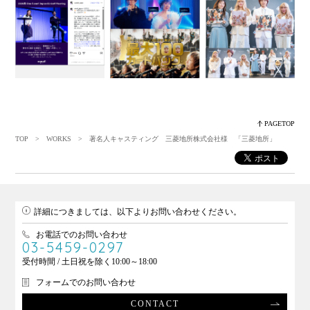
PAGETOP
TOP
>
WORKS
> 著名人キャスティング 三菱地所株式会社様 「三菱地所」
詳細につきましては、以下よりお問い合わせください。
お電話でのお問い合わせ
03-5459-0297
受付時間 / 土日祝を除く10:00～18:00
フォームでのお問い合わせ
CONTACT