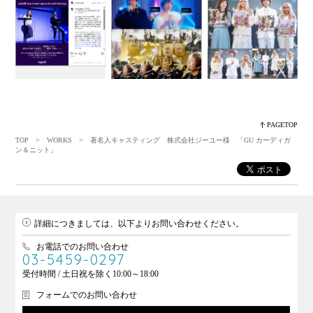
PAGETOP
TOP
>
WORKS
> 著名人キャスティング 株式会社ジーユー様 「GU カーディガ
ン＆ニット」
詳細につきましては、以下よりお問い合わせください。
お電話でのお問い合わせ
03-5459-0297
受付時間 / 土日祝を除く10:00～18:00
フォームでのお問い合わせ