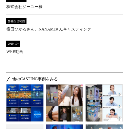
株式会社ジーユー様
弊社担当範囲
横田ひかるさん、NANAMIさんキャスティング
2019.10~
WEB動画
他のCASTING事例をみる