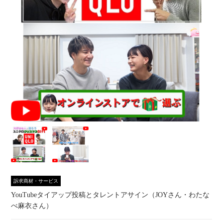
訴求商材・サービス
YouTubeタイアップ投稿とタレントアサイン（JOYさん・わたな
べ麻衣さん）