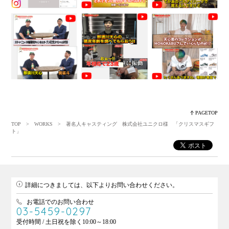
PAGETOP
TOP
>
WORKS
> 著名人キャスティング 株式会社ユニクロ様 「クリスマスギフ
ト」
詳細につきましては、以下よりお問い合わせください。
お電話でのお問い合わせ
03-5459-0297
受付時間 / 土日祝を除く10:00～18:00