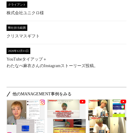
クライアント
株式会社ユニクロ様
弊社担当範囲
クリスマスギフト
2020年12月11日
YouTubeタイアップ＋
わたなべ麻衣さんのInstagramストーリーズ投稿。
他のMANAGEMENT事例をみる