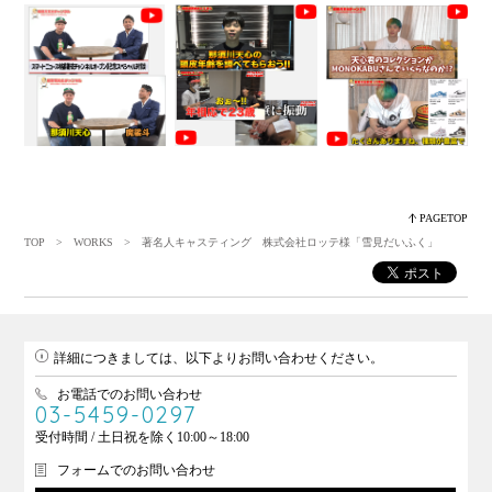
PAGETOP
TOP
>
WORKS
> 著名人キャスティング 株式会社ロッテ様「雪見だいふく」
詳細につきましては、以下よりお問い合わせください。
お電話でのお問い合わせ
03-5459-0297
受付時間 / 土日祝を除く10:00～18:00
フォームでのお問い合わせ