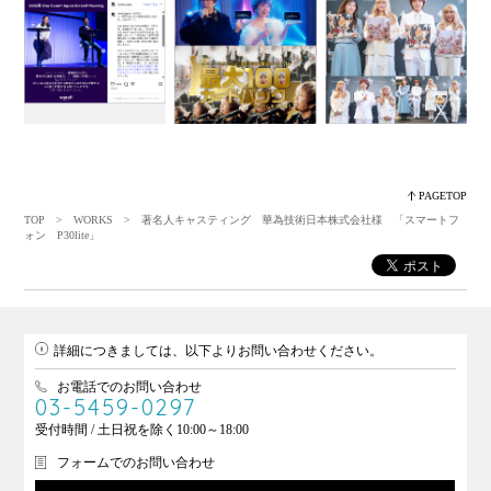
PAGETOP
TOP
>
WORKS
> 著名人キャスティング 華為技術日本株式会社様 「スマートフ
ォン P30lite」
詳細につきましては、以下よりお問い合わせください。
お電話でのお問い合わせ
03-5459-0297
受付時間 / 土日祝を除く10:00～18:00
フォームでのお問い合わせ