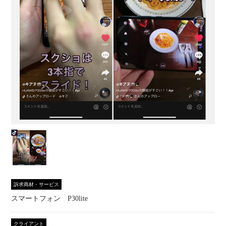
訴求商材・サービス
スマートフォン P30lite
クライアント