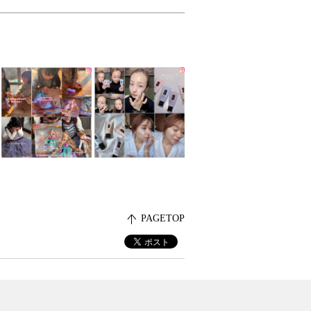
PAGETOP