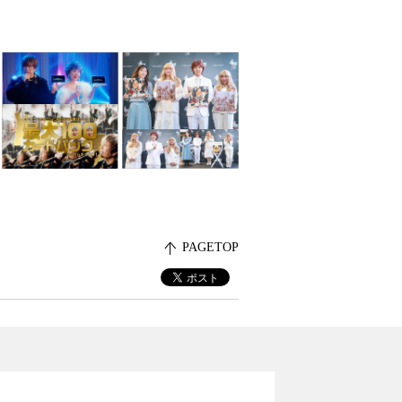
PAGETOP