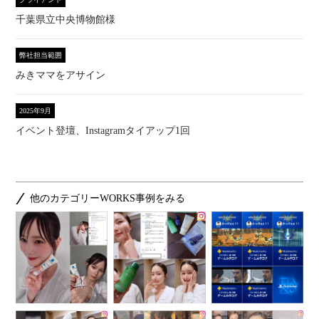
千葉県立中央博物館様
弊社担当範囲
みきママをアサイン
2025年9月
イベント登壇、Instagramタイアップ1回
他のカテゴリーWORKS事例をみる