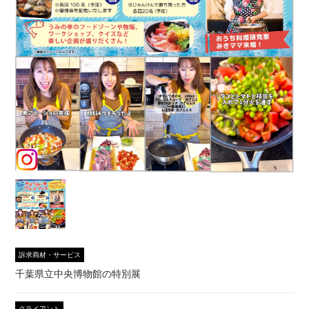
訴求商材・サービス
千葉県立中央博物館の特別展
クライアント