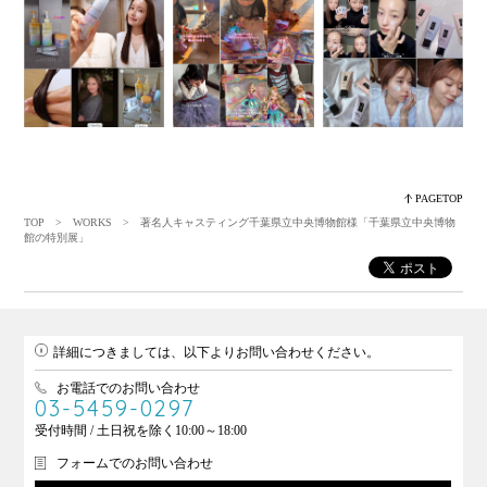
PAGETOP
TOP
>
WORKS
> 著名人キャスティング千葉県立中央博物館様「千葉県立中央博物
館の特別展」
詳細につきましては、以下よりお問い合わせください。
お電話でのお問い合わせ
03-5459-0297
受付時間 / 土日祝を除く10:00～18:00
フォームでのお問い合わせ