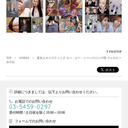
PAGETOP
TOP
>
WORKS
> 著名人キャスティング エー・ビー・シーハウジング様 ウェルビー
みのお
詳細につきましては、以下よりお問い合わせください。
お電話でのお問い合わせ
03-5459-0297
受付時間 / 土日祝を除く10:00～18:00
フォームでのお問い合わせ