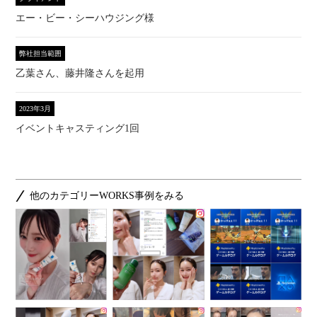
エー・ビー・シーハウジング様
弊社担当範囲
乙葉さん、藤井隆さんを起用
2023年3月
イベントキャスティング1回
他のカテゴリーWORKS事例をみる