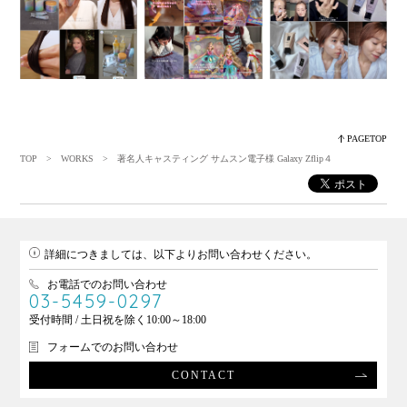
PAGETOP
TOP
>
WORKS
> 著名人キャスティング サムスン電子様 Galaxy Zflip４
詳細につきましては、以下よりお問い合わせください。
お電話でのお問い合わせ
03-5459-0297
受付時間 / 土日祝を除く10:00～18:00
フォームでのお問い合わせ
CONTACT