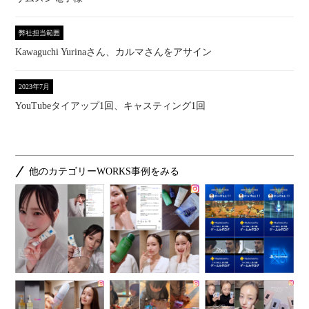
弊社担当範囲
Kawaguchi Yurinaさん、カルマさんをアサイン
2023年7月
YouTubeタイアップ1回、キャスティング1回
他のカテゴリーWORKS事例をみる