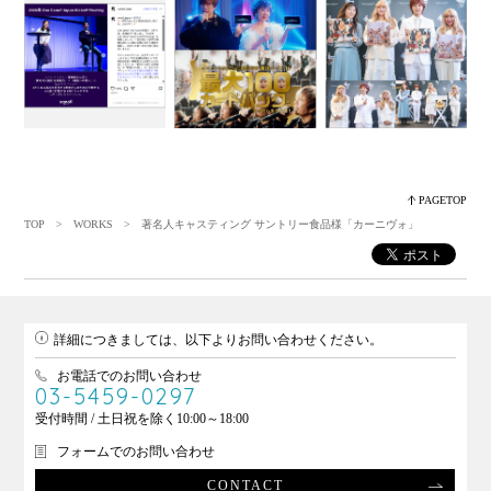
PAGETOP
TOP
>
WORKS
> 著名人キャスティング サントリー食品様「カーニヴォ」
詳細につきましては、以下よりお問い合わせください。
お電話でのお問い合わせ
03-5459-0297
受付時間 / 土日祝を除く10:00～18:00
フォームでのお問い合わせ
CONTACT