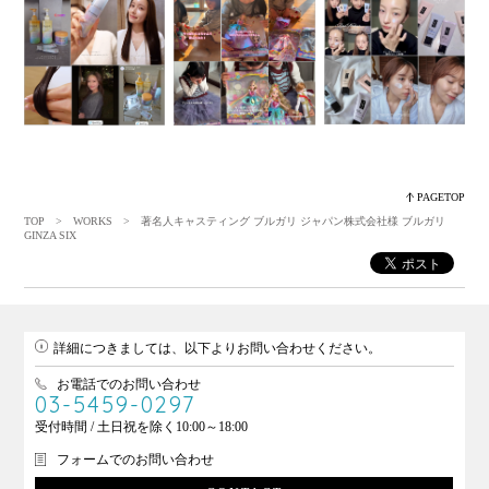
PAGETOP
TOP
>
WORKS
> 著名人キャスティング ブルガリ ジャパン株式会社様 ブルガリ
GINZA SIX
詳細につきましては、以下よりお問い合わせください。
お電話でのお問い合わせ
03-5459-0297
受付時間 / 土日祝を除く10:00～18:00
フォームでのお問い合わせ