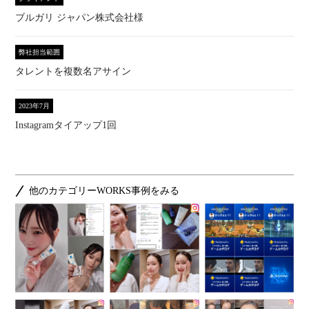
ブルガリ ジャパン株式会社様
弊社担当範囲
タレントを複数名アサイン
2023年7月
Instagramタイアップ1回
他のカテゴリーWORKS事例をみる