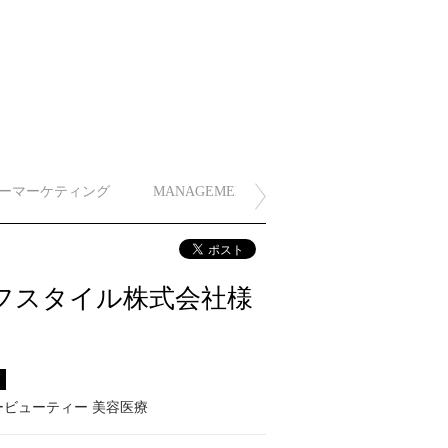
ーマーケティング
MANAGEMENT
フスタイル株式会社様
ス
ービューティー 美容医療