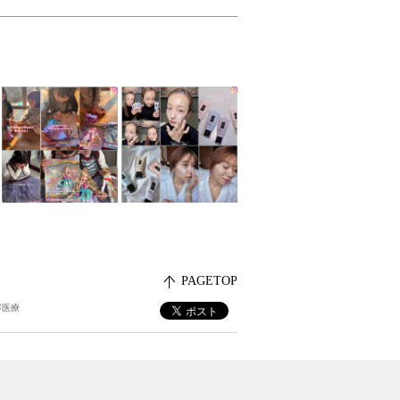
PAGETOP
容医療