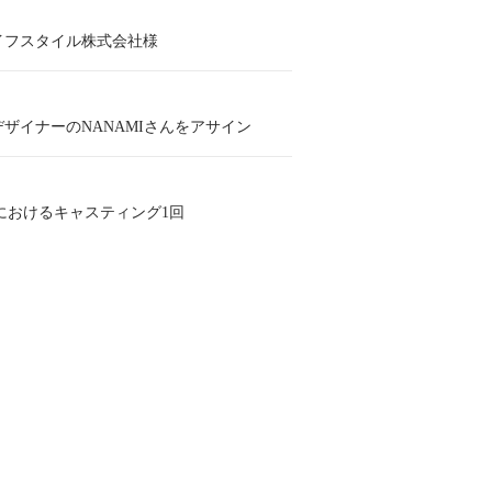
イフスタイル株式会社様
ザイナーのNANAMIさんをアサイン
におけるキャスティング1回