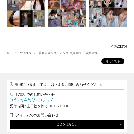
PAGETOP
TOP
>
WORKS
> 著名人キャスティング 佐賀県様 「名護屋城」
詳細につきましては、以下よりお問い合わせください。
お電話でのお問い合わせ
03-5459-0297
受付時間 / 土日祝を除く10:00～18:00
フォームでのお問い合わせ
CONTACT