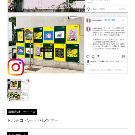
訴求商材・サービス
トポチコ ハードセルツァー