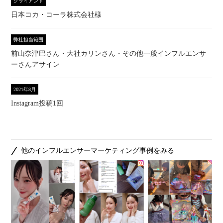
クライアント
日本コカ・コーラ株式会社様
弊社担当範囲
前山奈津巴さん・大社カリンさん・その他一般インフルエンサ
ーさんアサイン
2021年8月
Instagram投稿1回
他のインフルエンサーマーケティング事例をみる