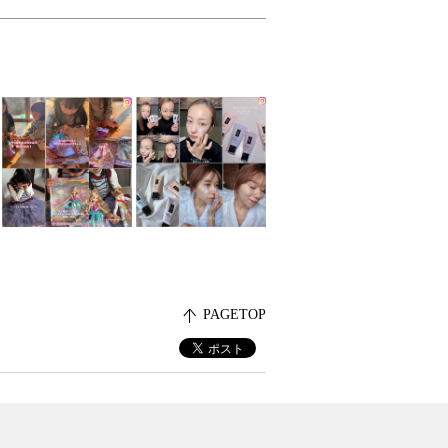
PAGETOP