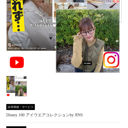
訴求商材・サービス
Disney 100 アイウエアコレクションby JINS