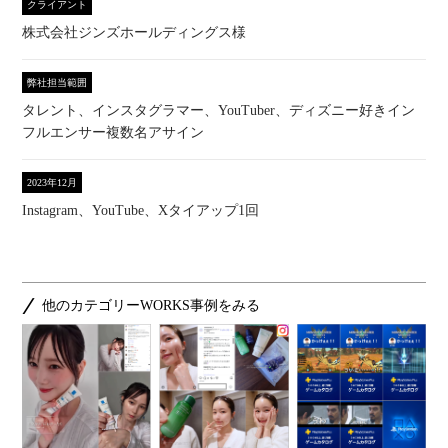
クライアント
株式会社ジンズホールディングス様
弊社担当範囲
タレント、インスタグラマー、YouTuber、ディズニー好きイン
フルエンサー複数名アサイン
2023年12月
Instagram、YouTube、Xタイアップ1回
他のカテゴリーWORKS事例をみる