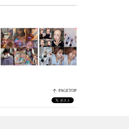
PAGETOP