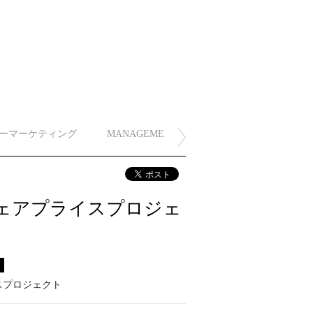
ーマーケティング
MANAGEMENT
フェアプライスプロジェ
ス
スプロジェクト