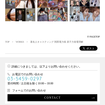
PAGETOP
TOP
>
WORKS
> 著名人キャスティング 関西電力様 原子力発電理解
詳細につきましては、以下よりお問い合わせください。
お電話でのお問い合わせ
03-5459-0297
受付時間 / 土日祝を除く10:00～18:00
フォームでのお問い合わせ
CONTACT