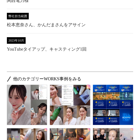
関西電力様
弊社担当範囲
松本恵奈さん、かんだまさんをアサイン
2023年10月
YouTubeタイアップ、キャスティング1回
他のカテゴリーWORKS事例をみる