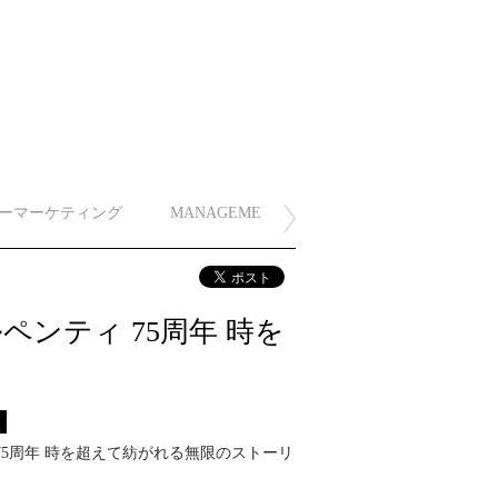
ーマーケティング
MANAGEMENT
ペンティ 75周年 時を
ス
75周年 時を超えて紡がれる無限のストーリ