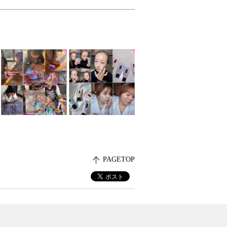
PAGETOP