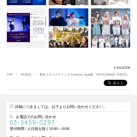
PAGETOP
TOP
>
WORKS
> 著名人キャスティング Facebook Japan様「INSTA MIKKE TOKYO」
詳細につきましては、以下よりお問い合わせください。
お電話でのお問い合わせ
03-5459-0297
受付時間 / 土日祝を除く10:00～18:00