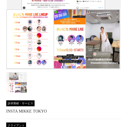
訴求商材・サービス
INSTA MIKKE TOKYO
クライアント