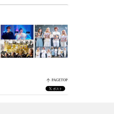
PAGETOP