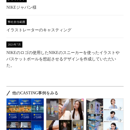
NIKEジャパン様
弊社担当範囲
イラストレーターのキャスティング
2021年7月
NIKEのロゴの使用したNIKEのスニーカーを使ったイラストや
バスケットボールを想起させるデザインを作成していただい
た。
他のCASTING事例をみる