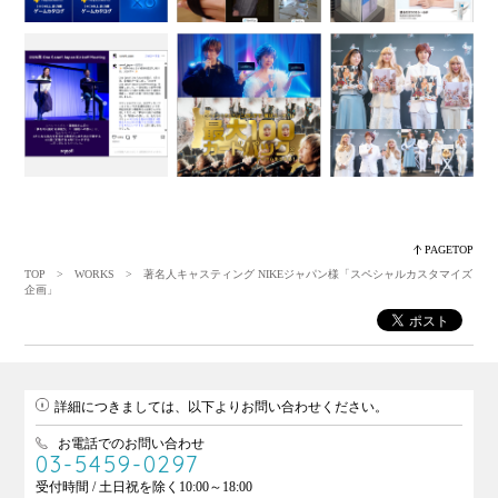
PAGETOP
TOP
>
WORKS
> 著名人キャスティング NIKEジャパン様「スペシャルカスタマイズ
企画」
詳細につきましては、以下よりお問い合わせください。
お電話でのお問い合わせ
03-5459-0297
受付時間 / 土日祝を除く10:00～18:00