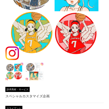
訴求商材・サービス
スペシャルカスタマイズ企画
クライアント