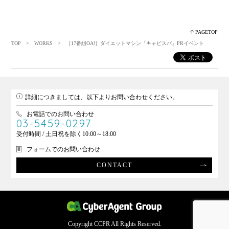
PAGETOP
TOP
>
WORKS
> ［17番組OA!］ダイエットマシン「キャビスパ」PRイベント
詳細につきましては、以下よりお問い合わせください。
お電話でのお問い合わせ
03-5459-0297
受付時間 / 土日祝を除く10:00～18:00
フォームでのお問い合わせ
CONTACT
Copyright CCPR All Rights Reserved.