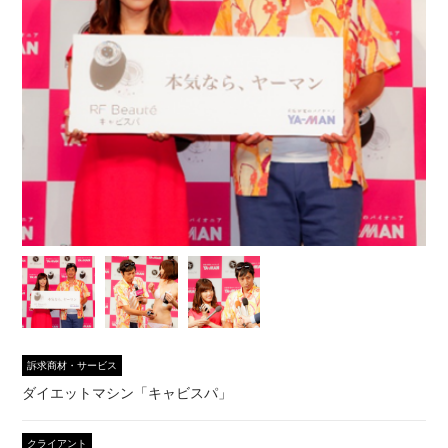
訴求商材・サービス
ダイエットマシン「キャビスパ」
クライアント