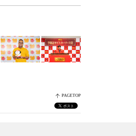
PAGETOP