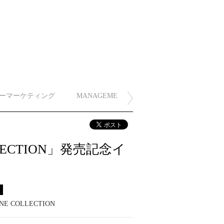
ーマーケティング
MANAGEMENT
LLECTION」発売記念イ
ス
NE COLLECTION