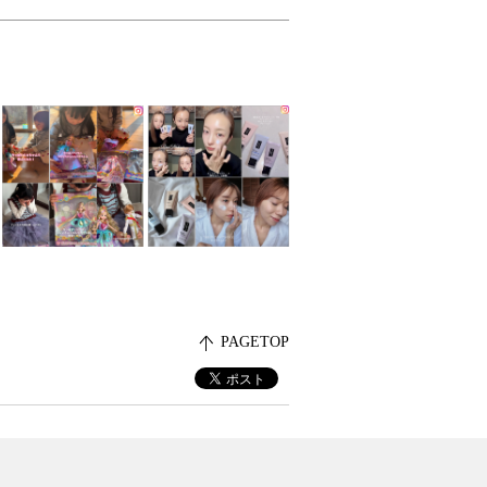
PAGETOP