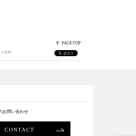
PAGETOP
』に出演！
のお問い合わせ
CONTACT