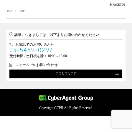
PAGETOP
TOP
> 2014
詳細につきましては、以下よりお問い合わせください。
お電話でのお問い合わせ
03-5459-0297
受付時間 / 土日祝を除く10:00～18:00
フォームでのお問い合わせ
CONTACT
Copyright CCPR All Rights Reserved.