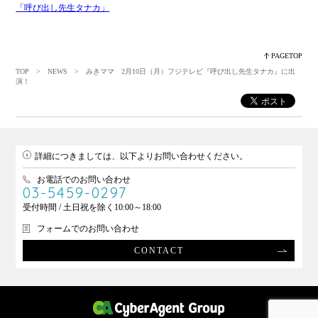
「呼び出し先生タナカ」
PAGETOP
TOP
>
NEWS
> みきママ 2月10日（月）フジテレビ『呼び出し先生タナカ』に出
演！
詳細につきましては、以下よりお問い合わせください。
お電話でのお問い合わせ
03-5459-0297
受付時間 / 土日祝を除く10:00～18:00
フォームでのお問い合わせ
CONTACT