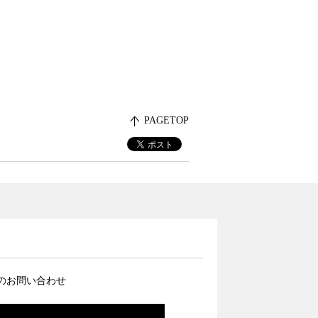
PAGETOP
のお問い合わせ