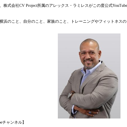
株式会社CV Project所属のアレックス・ラミレスがこの度公式YouT
横浜のこと、自分のこと、家族のこと、トレーニングやフィットネスのこと
ubeチャンネル】