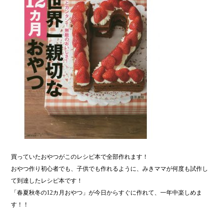
買っていたおやつがこのレシピ本で全部作れます！
おやつ作り初心者でも、子供でも作れるように、みきママが何度も試作し
て到達したレシピ本です！
「春夏秋冬の12カ月おやつ」が今日からすぐに作れて、一年中楽しめま
す！！