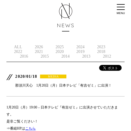
NEWS
ALL
2026
2025
2024
2023
2022
2021
2020
2019
2018
2016
2015
2014
2013
2012
2020/01/18
MEDIA
那須川天心 1月20日（月）日本テレビ「有吉ゼミ」に出演！
1月20日（月）19:00 – 日本テレビ『有吉ゼミ』に出演させていただきま
す。
是非ご覧ください！
⇒番組HPは
こちら