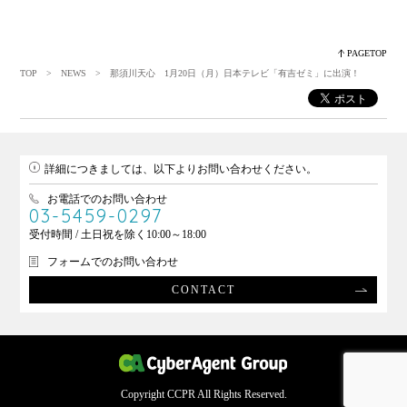
PAGETOP
TOP
>
NEWS
> 那須川天心 1月20日（月）日本テレビ「有吉ゼミ」に出演！
詳細につきましては、以下よりお問い合わせください。
お電話でのお問い合わせ
03-5459-0297
受付時間 / 土日祝を除く10:00～18:00
フォームでのお問い合わせ
CONTACT
Copyright CCPR All Rights Reserved.