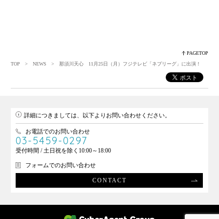
PAGETOP
TOP
>
NEWS
> 那須川天心 11月25日（月）フジテレビ「ネプリーグ」に出演！
詳細につきましては、以下よりお問い合わせください。
お電話でのお問い合わせ
03-5459-0297
受付時間 / 土日祝を除く10:00～18:00
フォームでのお問い合わせ
CONTACT