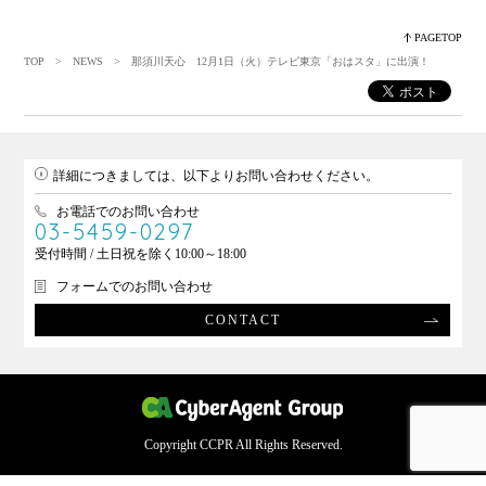
PAGETOP
TOP
>
NEWS
> 那須川天心 12月1日（火）テレビ東京「おはスタ」に出演！
詳細につきましては、以下よりお問い合わせください。
お電話でのお問い合わせ
03-5459-0297
受付時間 / 土日祝を除く10:00～18:00
フォームでのお問い合わせ
CONTACT
Copyright CCPR All Rights Reserved.