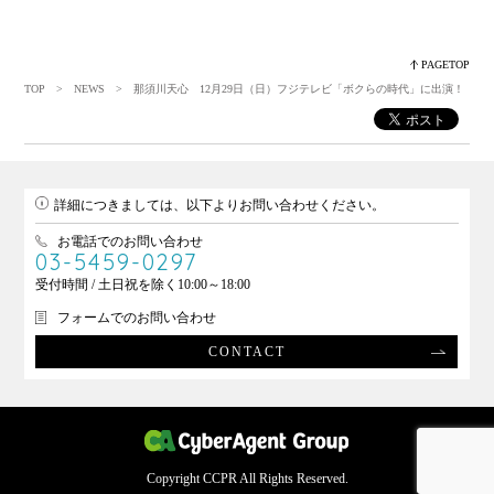
PAGETOP
TOP
>
NEWS
> 那須川天心 12月29日（日）フジテレビ「ボクらの時代」に出演！
詳細につきましては、以下よりお問い合わせください。
お電話でのお問い合わせ
03-5459-0297
受付時間 / 土日祝を除く10:00～18:00
フォームでのお問い合わせ
CONTACT
Copyright CCPR All Rights Reserved.