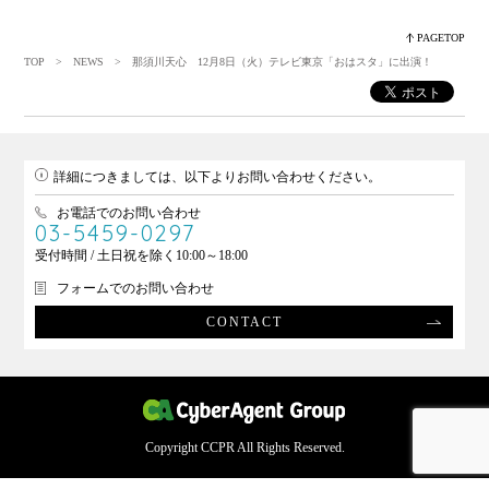
PAGETOP
TOP
>
NEWS
> 那須川天心 12月8日（火）テレビ東京「おはスタ」に出演！
詳細につきましては、以下よりお問い合わせください。
お電話でのお問い合わせ
03-5459-0297
受付時間 / 土日祝を除く10:00～18:00
フォームでのお問い合わせ
CONTACT
Copyright CCPR All Rights Reserved.