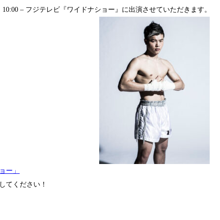
）10:00 – フジテレビ『ワイドナショー』に出演させていただきます。
ョー」
してください！