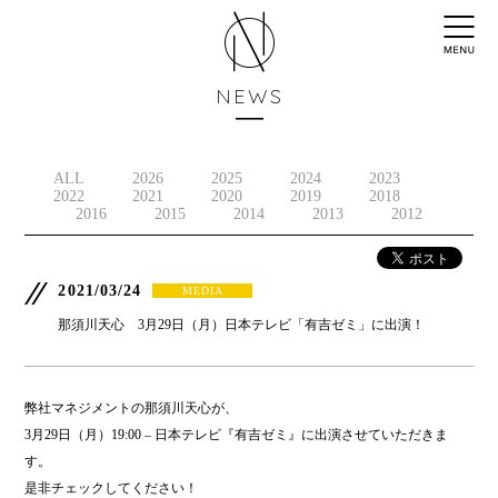
NEWS
ALL
2026
2025
2024
2023
2022
2021
2020
2019
2018
2016
2015
2014
2013
2012
2021/03/24
MEDIA
那須川天心 3月29日（月）日本テレビ「有吉ゼミ」に出演！
弊社マネジメントの那須川天心が、
3月29日（月）19:00 – 日本テレビ『有吉ゼミ』に出演させていただきま
す。
是非チェックしてください！