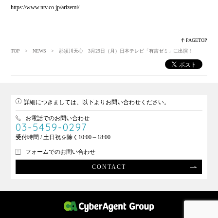
https://www.ntv.co.jp/arizemi/
PAGETOP
TOP
>
NEWS
> 那須川天心 3月29日（月）日本テレビ「有吉ゼミ」に出演！
詳細につきましては、以下よりお問い合わせください。
お電話でのお問い合わせ
03-5459-0297
受付時間 / 土日祝を除く10:00～18:00
フォームでのお問い合わせ
CONTACT