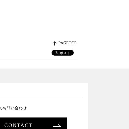
PAGETOP
のお問い合わせ
CONTACT