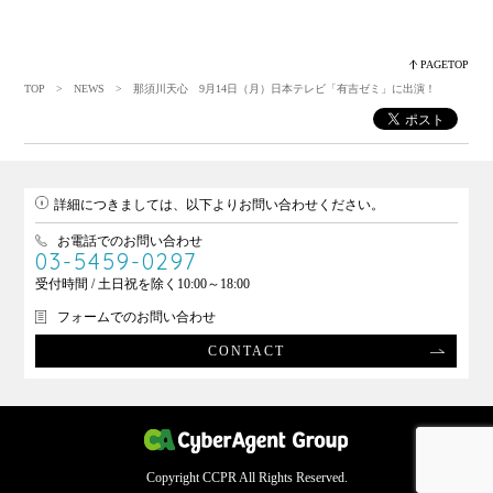
PAGETOP
TOP
>
NEWS
> 那須川天心 9月14日（月）日本テレビ「有吉ゼミ」に出演！
詳細につきましては、以下よりお問い合わせください。
お電話でのお問い合わせ
03-5459-0297
受付時間 / 土日祝を除く10:00～18:00
フォームでのお問い合わせ
CONTACT
Copyright CCPR All Rights Reserved.