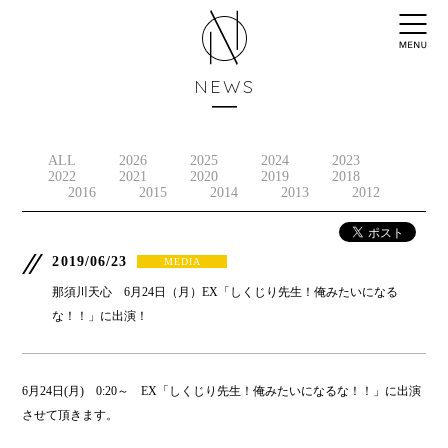
NEWS
ALL
2026
2025
2024
2023
2022
2021
2020
2019
2018
2016
2015
2014
2013
2012
2019/06/23
MEDIA
那須川天心 6月24日（月）EX「しくじり先生！俺みたいになる
な！！」に出演！
6月24日(月) 0:20～ EX「しくじり先生！俺みたいになるな！！」に出演
させて頂きます。