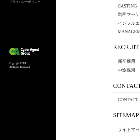
プライバシーポリシー
CASTING
動画マーケ
インフルエ
MANAGEM
RECRUIT
新卒採用
Copyright CCPR
All Rights Reserved.
中途採用
CONTAC
CONTACT
SITEMAP
サイトマッ