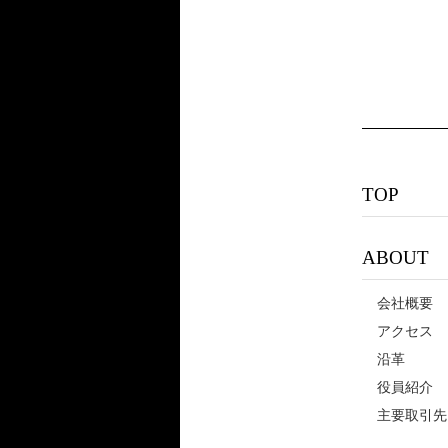
TOP
ABOUT
会社概要
アクセス
沿革
役員紹介
主要取引先