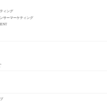
ティング
ンサーマーケティング
ENT
T
プ