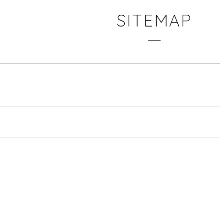
SITEMAP