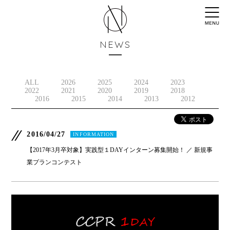
NEWS
ALL
2026
2025
2024
2023
2022
2021
2020
2019
2018
2016
2015
2014
2013
2012
2016/04/27
INFORMATION
【2017年3月卒対象】実践型１DAYインターン募集開始！ ／ 新規事
業プランコンテスト